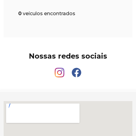
0
veículos encontrados
Nossas redes sociais