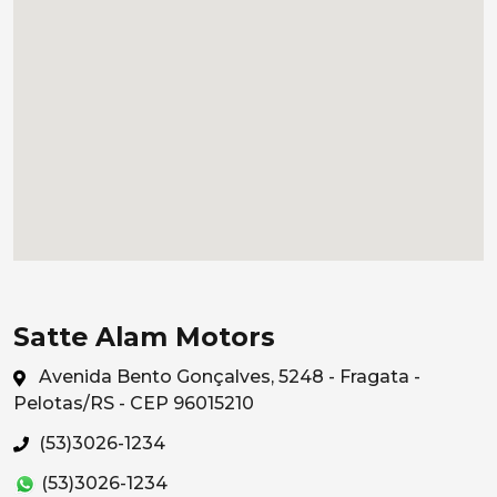
Satte Alam Motors
Avenida Bento Gonçalves, 5248 - Fragata -
Pelotas/RS - CEP 96015210
(53)3026-1234
(53)3026-1234